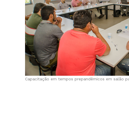
Capacitação em tempos prepandêmicos em salão par