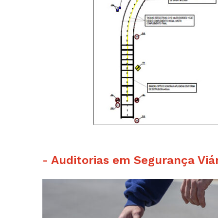
- Auditorias em Segurança Viár