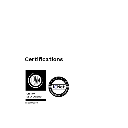
Certifications