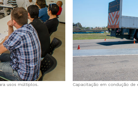
a usos múltiplos.
Capacitação em condução de 