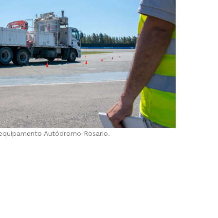
equipamento Autódromo Rosario.