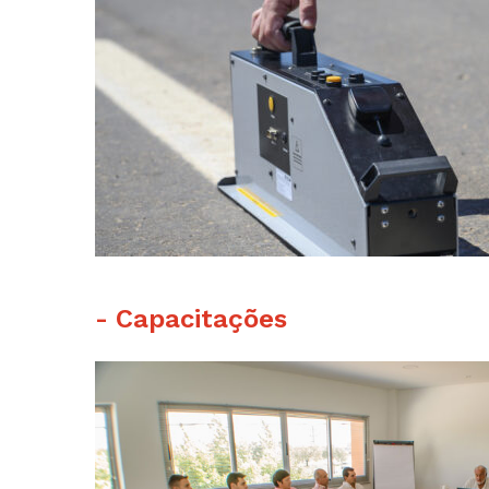
- Capacitações