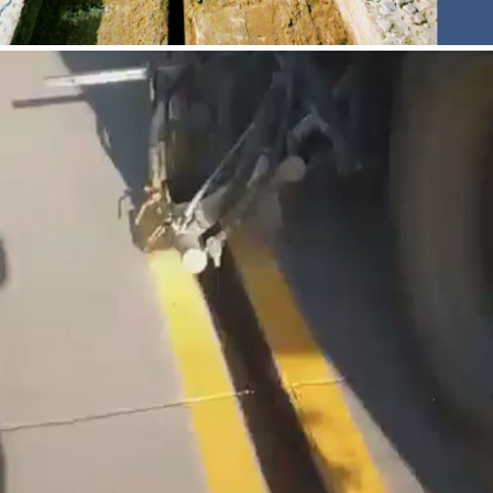
JUNTA DE DILATAÇÃO ESTRUTURAL
ELASTOMÉRICA PARA PONTES