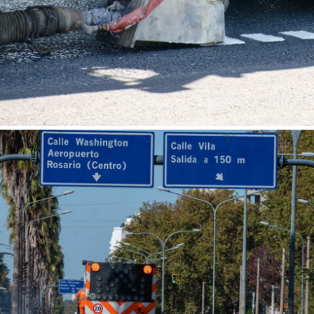
APLICAÇÃO DE MATERIAL TERMOPLÁSTICO
SISTEMA RAIN LINE (LINHA DE CHUVA)