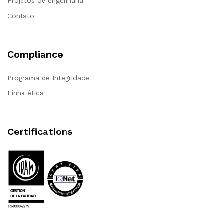
Projetos de engenharia
Contato
Compliance
Programa de Integridade
Linha ética
Certifications