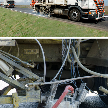
APLICAÇÃO DE MATERIAL TERMOPLÁSTICO
POR ASPERSÃO