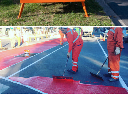
PAINÉIS MÓVEIS DE MENSAGENS VARIÁVEIS
APLICAÇÃO EM FRIO DE PLÁSTICOS DE 2
COMPONENTES