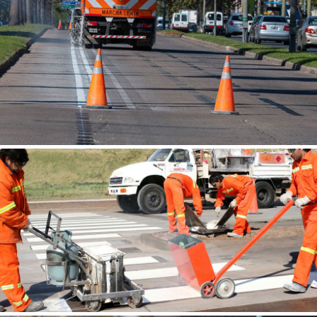
SINALIZAÇÃO VERTICAL