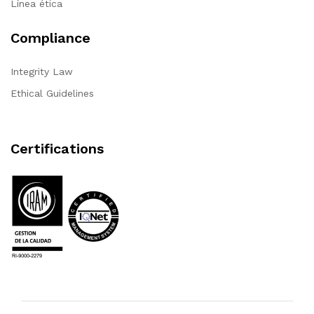
Línea ética
Compliance
Integrity Law
Ethical Guidelines
Certifications